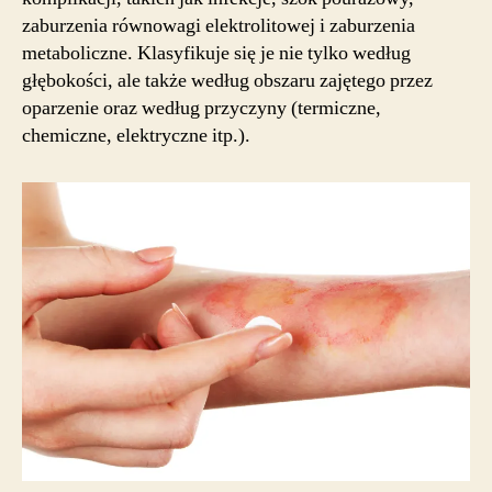
zaburzenia równowagi elektrolitowej i zaburzenia
metaboliczne. Klasyfikuje się je nie tylko według
głębokości, ale także według obszaru zajętego przez
oparzenie oraz według przyczyny (termiczne,
chemiczne, elektryczne itp.).