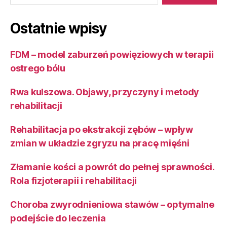
Ostatnie wpisy
FDM – model zaburzeń powięziowych w terapii
ostrego bólu
Rwa kulszowa. Objawy, przyczyny i metody
rehabilitacji
Rehabilitacja po ekstrakcji zębów – wpływ
zmian w układzie zgryzu na pracę mięśni
Złamanie kości a powrót do pełnej sprawności.
Rola fizjoterapii i rehabilitacji
Choroba zwyrodnieniowa stawów – optymalne
podejście do leczenia