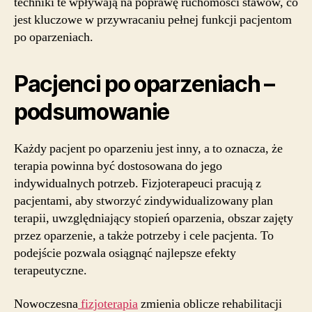
techniki te wpływają na poprawę ruchomości stawów, co
jest kluczowe w przywracaniu pełnej funkcji pacjentom
po oparzeniach.
Pacjenci po oparzeniach –
podsumowanie
Każdy pacjent po oparzeniu jest inny, a to oznacza, że
terapia powinna być dostosowana do jego
indywidualnych potrzeb. Fizjoterapeuci pracują z
pacjentami, aby stworzyć zindywidualizowany plan
terapii, uwzględniający stopień oparzenia, obszar zajęty
przez oparzenie, a także potrzeby i cele pacjenta. To
podejście pozwala osiągnąć najlepsze efekty
terapeutyczne.
Nowoczesna
fizjoterapia
zmienia oblicze rehabilitacji