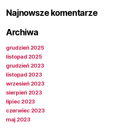
Najnowsze komentarze
Archiwa
grudzień 2025
listopad 2025
grudzień 2023
listopad 2023
wrzesień 2023
sierpień 2023
lipiec 2023
czerwiec 2023
maj 2023