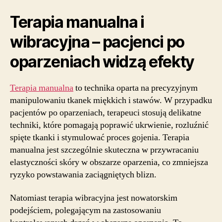
Terapia manualna i
wibracyjna – pacjenci po
oparzeniach widzą efekty
Terapia manualna
to technika oparta na precyzyjnym
manipulowaniu tkanek miękkich i stawów. W przypadku
pacjentów po oparzeniach, terapeuci stosują delikatne
techniki, które pomagają poprawić ukrwienie, rozluźnić
spięte tkanki i stymulować proces gojenia. Terapia
manualna jest szczególnie skuteczna w przywracaniu
elastyczności skóry w obszarze oparzenia, co zmniejsza
ryzyko powstawania zaciągniętych blizn.
Natomiast terapia wibracyjna jest nowatorskim
podejściem, polegającym na zastosowaniu