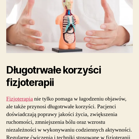
Długotrwałe korzyści
fizjoterapii
Fizjoterapia
nie tylko pomaga w łagodzeniu objawów,
ale także przynosi długotrwałe korzyści. Pacjenci
doświadczają poprawy jakości życia, zwiększenia
ruchomości, zmniejszenia bólu oraz wzrostu
niezależności w wykonywaniu codziennych aktywności.
Regularne ćwiczenia i techniki stosowane w fizjoterapii