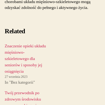
chorobami układu mięśniowo-szkieletowego mogą
odzyskać zdolność do pełnego i aktywnego życia.
Related
Znaczenie opieki układu
mięśniowo-
szkieletowego dla
seniorów i sposoby jej
osiągnięcia
27 września 2023
In "Bez kategorii"
Twój przewodnik po
zdrowym środowisku