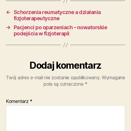
←
Schorzenia reumatyczne a działania
fizjoterapeutyczne
→
Pacjenci po oparzeniach – nowatorskie
podejścia w fizjoterapii
Dodaj komentarz
Twój adres e-mail nie zostanie opublikowany.
Wymagane
pola są oznaczone
*
Komentarz
*