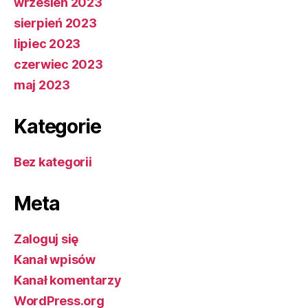
wrzesień 2023
sierpień 2023
lipiec 2023
czerwiec 2023
maj 2023
Kategorie
Bez kategorii
Meta
Zaloguj się
Kanał wpisów
Kanał komentarzy
WordPress.org