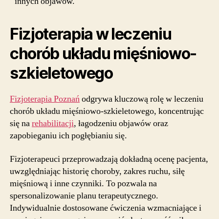
innych objawów.
Fizjoterapia w leczeniu
chorób układu mięśniowo-
szkieletowego
Fizjoterapia Poznań
odgrywa kluczową rolę w leczeniu
chorób układu mięśniowo-szkieletowego, koncentrując
się na
rehabilitacji
, łagodzeniu objawów oraz
zapobieganiu ich pogłębianiu się.
Fizjoterapeuci przeprowadzają dokładną ocenę pacjenta,
uwzględniając historię choroby, zakres ruchu, siłę
mięśniową i inne czynniki. To pozwala na
spersonalizowanie planu terapeutycznego.
Indywidualnie dostosowane ćwiczenia wzmacniające i