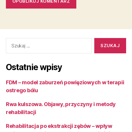
Szukaj:
Ostatnie wpisy
FDM – model zaburzeń powięziowych w terapii
ostrego bólu
Rwa kulszowa. Objawy, przyczyny i metody
rehabilitacji
Rehabilitacja po ekstrakcji zębów – wpływ