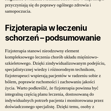
przyczyniają się do poprawy ogólnego zdrowia i
samopoczucia.
Fizjoterapia w leczeniu
schorzeń – podsumowanie
Fizjoterapia stanowi nieodzowny element
kompleksowego leczenia chorób układu mięśniowo-
szkieletowego. Dzięki zindywidualizowanym podejściu,
specjalistycznej wiedzy i różnorodnym technikom,
fizjoterapeuci wspierają pacjentów w radzeniu sobie z
bólem, poprawie ruchomości i zachowaniu jakości
życia. Warto podkreślić, że fizjoterapia powinna być
integralną częścią planu leczenia, dostosowaną do
indywidualnych potrzeb pacjenta i monitorowana przez
doświadczonego specjalistę. Dzięki temu, osoby z