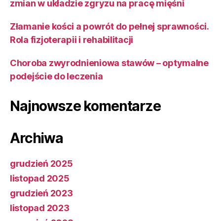
zmian w układzie zgryzu na pracę mięśni
Złamanie kości a powrót do pełnej sprawności.
Rola fizjoterapii i rehabilitacji
Choroba zwyrodnieniowa stawów – optymalne
podejście do leczenia
Najnowsze komentarze
Archiwa
grudzień 2025
listopad 2025
grudzień 2023
listopad 2023