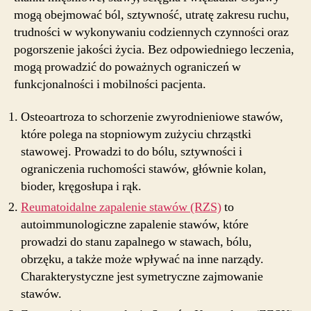
mogą obejmować ból, sztywność, utratę zakresu ruchu,
trudności w wykonywaniu codziennych czynności oraz
pogorszenie jakości życia. Bez odpowiedniego leczenia,
mogą prowadzić do poważnych ograniczeń w
funkcjonalności i mobilności pacjenta.
Osteoartroza to schorzenie zwyrodnieniowe stawów,
które polega na stopniowym zużyciu chrząstki
stawowej. Prowadzi to do bólu, sztywności i
ograniczenia ruchomości stawów, głównie kolan,
bioder, kręgosłupa i rąk.
Reumatoidalne zapalenie stawów (RZS)
to
autoimmunologiczne zapalenie stawów, które
prowadzi do stanu zapalnego w stawach, bólu,
obrzęku, a także może wpływać na inne narządy.
Charakterystyczne jest symetryczne zajmowanie
stawów.