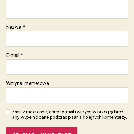
Nazwa
*
E-mail
*
Witryna internetowa
Zapisz moje dane, adres e-mail i witrynę w przeglądarce
aby wypełnić dane podczas pisania kolejnych komentarzy.