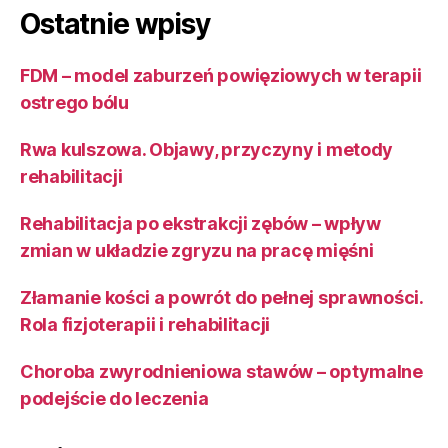
Ostatnie wpisy
FDM – model zaburzeń powięziowych w terapii
ostrego bólu
Rwa kulszowa. Objawy, przyczyny i metody
rehabilitacji
Rehabilitacja po ekstrakcji zębów – wpływ
zmian w układzie zgryzu na pracę mięśni
Złamanie kości a powrót do pełnej sprawności.
Rola fizjoterapii i rehabilitacji
Choroba zwyrodnieniowa stawów – optymalne
podejście do leczenia