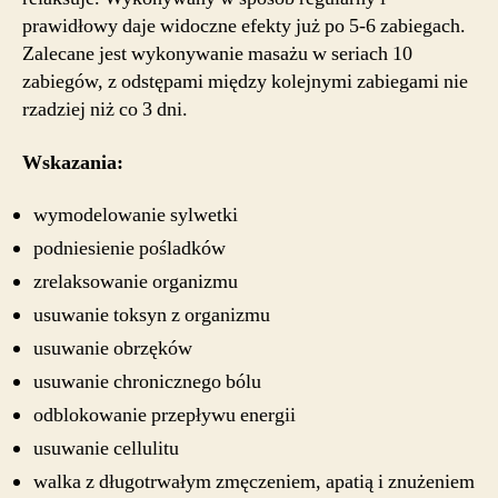
prawidłowy daje widoczne efekty już po 5-6 zabiegach.
Zalecane jest wykonywanie masażu w seriach 10
zabiegów, z odstępami między kolejnymi zabiegami nie
rzadziej niż co 3 dni.
Wskazania:
wymodelowanie sylwetki
podniesienie pośladków
zrelaksowanie organizmu
usuwanie toksyn z organizmu
usuwanie obrzęków
usuwanie chronicznego bólu
odblokowanie przepływu energii
usuwanie cellulitu
walka z długotrwałym zmęczeniem, apatią i znużeniem