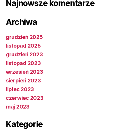
Najnowsze komentarze
Archiwa
grudzień 2025
listopad 2025
grudzień 2023
listopad 2023
wrzesień 2023
sierpień 2023
lipiec 2023
czerwiec 2023
maj 2023
Kategorie