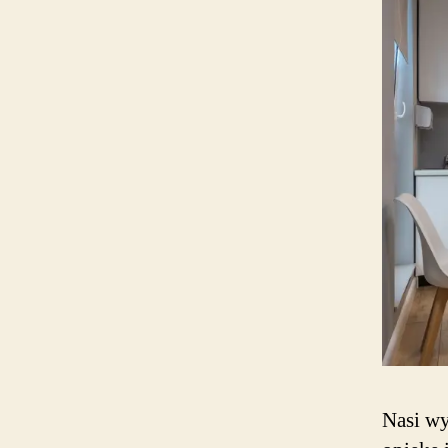
Nasi wy