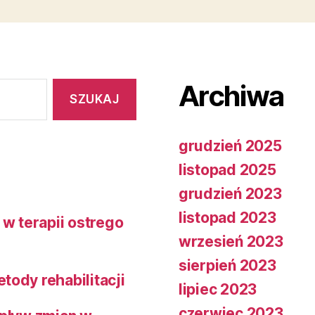
Archiwa
grudzień 2025
listopad 2025
grudzień 2023
listopad 2023
w terapii ostrego
wrzesień 2023
sierpień 2023
tody rehabilitacji
lipiec 2023
czerwiec 2023