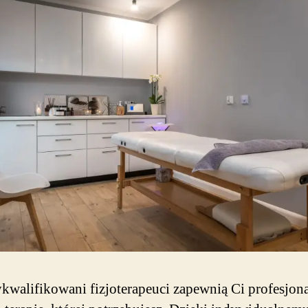
kwalifikowani fizjoterapeuci zapewnią Ci profesjon