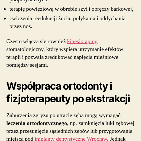
terapię powięziową w obrębie szyi i obręczy barkowej,
ćwiczenia reedukacji żucia, połykania i oddychania
przez nos.
Często włącza się również
kinesiotaping
stomatologiczny, który wspiera utrzymanie efektów
terapii i pozwala zredukować napięcia mięśniowe
pomiędzy sesjami.
Współpraca ortodonty i
fizjoterapeuty po ekstrakcji
Zaburzenia zgryzu po utracie zęba mogą wymagać
leczenia ortodontycznego
, np. zamknięcia luki zębowej
przez przesunięcie sąsiednich zębów lub przygotowania
miejsca pod
implanty dentystyczne Wrocław
. Jednak