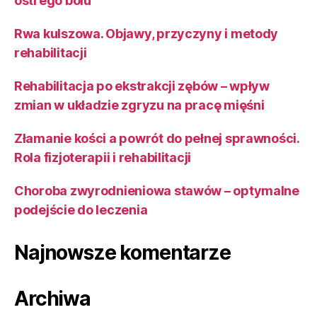
ostrego bólu
Rwa kulszowa. Objawy, przyczyny i metody
rehabilitacji
Rehabilitacja po ekstrakcji zębów – wpływ
zmian w układzie zgryzu na pracę mięśni
Złamanie kości a powrót do pełnej sprawności.
Rola fizjoterapii i rehabilitacji
Choroba zwyrodnieniowa stawów – optymalne
podejście do leczenia
Najnowsze komentarze
Archiwa