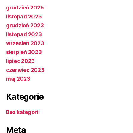
grudzień 2025
listopad 2025
grudzień 2023
listopad 2023
wrzesień 2023
sierpień 2023
lipiec 2023
czerwiec 2023
maj 2023
Kategorie
Bez kategorii
Meta