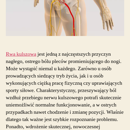
Rwa kulszowa
jest jedną z najczęstszych przyczyn
nagłego, ostrego bólu pleców promieniującego do nogi.
Może wystąpić niemal u każdego. Zarówno u osób
prowadzących siedzący tryb życia, jak i u osób
wykonujących ciężką pracę fizyczną czy uprawiających
sporty siłowe. Charakterystyczny, przeszywający ból
wzdłuż przebiegu nerwu kulszowego potrafi skutecznie
uniemożliwić normalne funkcjonowanie, a w ostrych
przypadkach nawet chodzenie i zmianę pozycji. Właśnie
dlatego tak ważne jest szybkie rozpoznanie problemu.
Ponadto, wdrożenie skutecznej, nowoczesnej