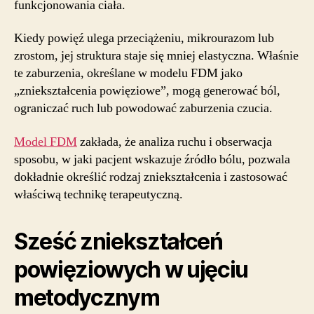
funkcjonowania ciała.
Kiedy powięź ulega przeciążeniu, mikrourazom lub
zrostom, jej struktura staje się mniej elastyczna. Właśnie
te zaburzenia, określane w modelu FDM jako
„zniekształcenia powięziowe”, mogą generować ból,
ograniczać ruch lub powodować zaburzenia czucia.
Model FDM
zakłada, że analiza ruchu i obserwacja
sposobu, w jaki pacjent wskazuje źródło bólu, pozwala
dokładnie określić rodzaj zniekształcenia i zastosować
właściwą technikę terapeutyczną.
Sześć zniekształceń
powięziowych w ujęciu
metodycznym