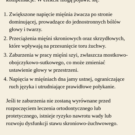
Zwiększone napięcie mięśnia żwacza po stronie
dominującej, prowadzące do jednostronnych bólów
głowy i twarzy.
Przeciążenia mięśni skroniowych oraz skrzydłowych,
które wpływają na przesunięcie toru żuchwy.
Zaburzenia w pracy mięśni szyi, zwłaszcza mostkowo-
obojczykowo-sutkowego, co może zmieniać
ustawienie głowy w przestrzeni.
Napięcia w mięśniach dna jamy ustnej, ograniczające
ruch języka i utrudniające prawidłowe połykanie.
Jeśli te zaburzenia nie zostaną wyrównane przed
rozpoczęciem leczenia ortodontycznego lub
protetycznego, istnieje ryzyko nawrotu wady lub
rozwoju dysfunkcji stawu skroniowo-żuchwowego.