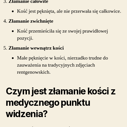
Złamanie całowite
Kość jest pęknięta, ale nie przerwała się całkowice.
Złamanie zwichnięte
Kość przemieściła się ze swojej prawidłowej
pozycji.
Złamanie wewnątrz kości
Małe pęknięcie w kości, nierzadko trudne do
zauważenia na tradycyjnych zdjęciach
rentgenowskich.
Czym jest złamanie kości z
medycznego punktu
widzenia?