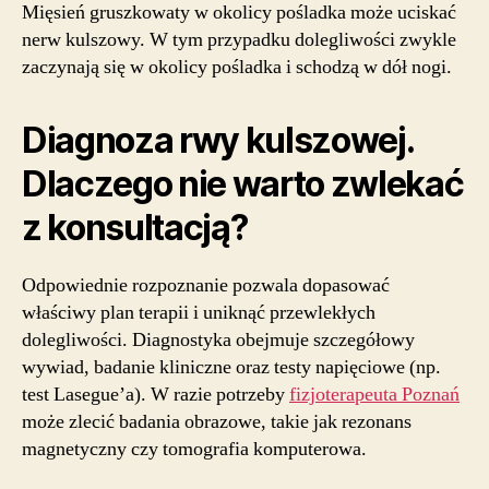
Mięsień gruszkowaty w okolicy pośladka może uciskać
nerw kulszowy. W tym przypadku dolegliwości zwykle
zaczynają się w okolicy pośladka i schodzą w dół nogi.
Diagnoza rwy kulszowej.
Dlaczego nie warto zwlekać
z konsultacją?
Odpowiednie rozpoznanie pozwala dopasować
właściwy plan terapii i uniknąć przewlekłych
dolegliwości. Diagnostyka obejmuje szczegółowy
wywiad, badanie kliniczne oraz testy napięciowe (np.
test Lasegue’a). W razie potrzeby
fizjoterapeuta Poznań
może zlecić badania obrazowe, takie jak rezonans
magnetyczny czy tomografia komputerowa.