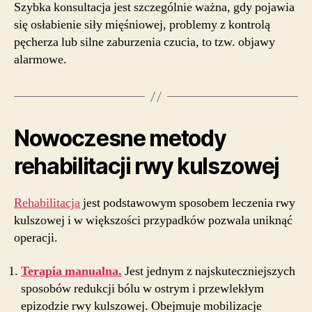
Szybka konsultacja jest szczególnie ważna, gdy pojawia
się osłabienie siły mięśniowej, problemy z kontrolą
pęcherza lub silne zaburzenia czucia, to tzw. objawy
alarmowe.
Nowoczesne metody
rehabilitacji rwy kulszowej
Rehabilitacja
jest podstawowym sposobem leczenia rwy
kulszowej i w większości przypadków pozwala uniknąć
operacji.
Terapia manualna.
Jest jednym z najskuteczniejszych
sposobów redukcji bólu w ostrym i przewlekłym
epizodzie rwy kulszowej. Obejmuje mobilizacje