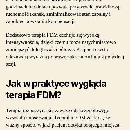
godzinach lub dniach pozwala przywrócić prawidłową
ruchomość tkanek, zminimalizować stan zapalny i
zapobiec powstaniu kompensacji.
Dodatkowo terapia FDM cechuje się wysoką
intensywnością, dzięki czemu może natychmiastowo
zmniejszyć dolegliwości bólowe. Pacjenci często
odczuwają wyraźną poprawę zakresu ruchu już po jednej
sesji.
Jak w praktyce wygląda
terapia FDM?
Terapia rozpoczyna się zawsze od szczegółowego
wywiadu i obserwacji. Technika FDM zakłada, że
ważny sposób, w jaki pacjent dotyka bolącego miejsca.