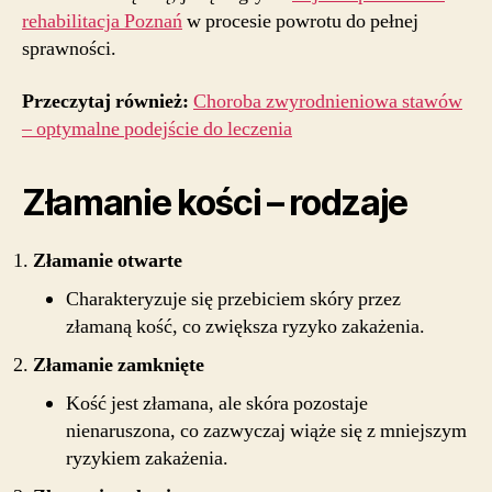
rehabilitacja Poznań
w procesie powrotu do pełnej
sprawności.
Przeczytaj również:
Choroba zwyrodnieniowa stawów
– optymalne podejście do leczenia
Złamanie kości – rodzaje
Złamanie otwarte
Charakteryzuje się przebiciem skóry przez
złamaną kość, co zwiększa ryzyko zakażenia.
Złamanie zamknięte
Kość jest złamana, ale skóra pozostaje
nienaruszona, co zazwyczaj wiąże się z mniejszym
ryzykiem zakażenia.