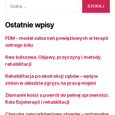
Szukaj:
Ostatnie wpisy
FDM – model zaburzeń powięziowych w terapii
ostrego bólu
Rwa kulszowa. Objawy, przyczyny i metody
rehabilitacji
Rehabilitacja po ekstrakcji zębów – wpływ
zmian w układzie zgryzu na pracę mięśni
Złamanie kości a powrót do pełnej sprawności.
Rola fizjoterapii i rehabilitacji
Choroba zwyrodnieniowa stawów – optymalne