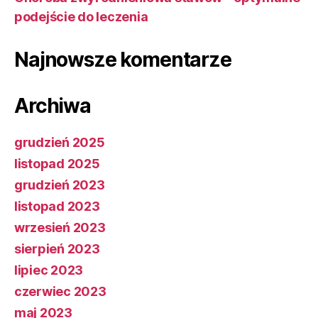
podejście do leczenia
Najnowsze komentarze
Archiwa
grudzień 2025
listopad 2025
grudzień 2023
listopad 2023
wrzesień 2023
sierpień 2023
lipiec 2023
czerwiec 2023
maj 2023