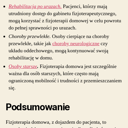
Rehabilitacja po urazach.
Pacjenci, którzy mają
utrudniony dostęp do gabinetu fizjoterapeutycznego,
mogą korzystać z fizjoterapii domowej w celu powrotu
do pełnej sprawności po urazach.
Choroby przewlekłe.
Osoby cierpiące na choroby
przewlekłe, takie jak
choroby neurologiczne
czy
układu oddechowego, mogą kontynuować swoją
rehabilitację w domu.
Osoby starsze
.
Fizjoterapia domowa jest szczególnie
ważna dla osób starszych, które często mają
ograniczoną mobilność i trudności z przemieszczaniem
się.
Podsumowanie
Fizjoterapia domowa, z dojazdem do pacjenta, to