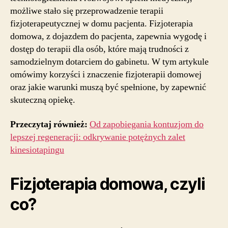
możliwe stało się przeprowadzenie terapii
fizjoterapeutycznej w domu pacjenta. Fizjoterapia
domowa, z dojazdem do pacjenta, zapewnia wygodę i
dostęp do terapii dla osób, które mają trudności z
samodzielnym dotarciem do gabinetu. W tym artykule
omówimy korzyści i znaczenie fizjoterapii domowej
oraz jakie warunki muszą być spełnione, by zapewnić
skuteczną opiekę.
Przeczytaj również:
Od zapobiegania kontuzjom do
lepszej regeneracji: odkrywanie potężnych zalet
kinesiotapingu
Fizjoterapia domowa, czyli
co?