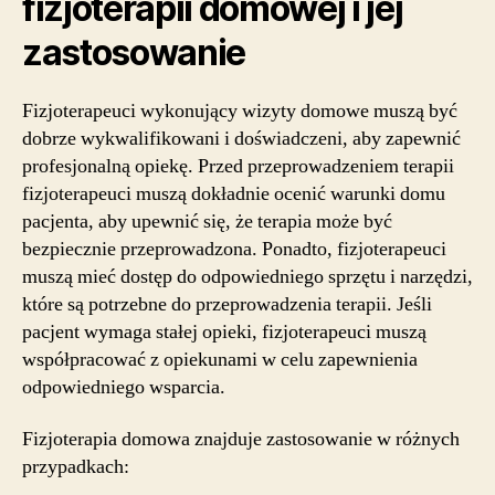
fizjoterapii domowej i jej
zastosowanie
Fizjoterapeuci wykonujący wizyty domowe muszą być
dobrze wykwalifikowani i doświadczeni, aby zapewnić
profesjonalną opiekę. Przed przeprowadzeniem terapii
fizjoterapeuci muszą dokładnie ocenić warunki domu
pacjenta, aby upewnić się, że terapia może być
bezpiecznie przeprowadzona. Ponadto, fizjoterapeuci
muszą mieć dostęp do odpowiedniego sprzętu i narzędzi,
które są potrzebne do przeprowadzenia terapii. Jeśli
pacjent wymaga stałej opieki, fizjoterapeuci muszą
współpracować z opiekunami w celu zapewnienia
odpowiedniego wsparcia.
Fizjoterapia domowa znajduje zastosowanie w różnych
przypadkach: