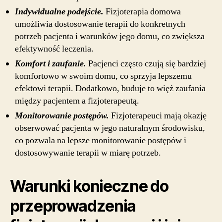
Indywidualne podejście.
Fizjoterapia domowa
umożliwia dostosowanie terapii do konkretnych
potrzeb pacjenta i warunków jego domu, co zwiększa
efektywność leczenia.
Komfort i zaufanie.
Pacjenci często czują się bardziej
komfortowo w swoim domu, co sprzyja lepszemu
efektowi terapii. Dodatkowo, buduje to więź zaufania
między pacjentem a fizjoterapeutą.
Monitorowanie postępów.
Fizjoterapeuci mają okazję
obserwować pacjenta w jego naturalnym środowisku,
co pozwala na lepsze monitorowanie postępów i
dostosowywanie terapii w miarę potrzeb.
Warunki konieczne do
przeprowadzenia