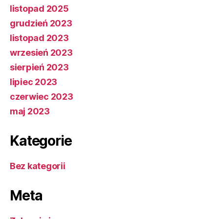
listopad 2025
grudzień 2023
listopad 2023
wrzesień 2023
sierpień 2023
lipiec 2023
czerwiec 2023
maj 2023
Kategorie
Bez kategorii
Meta