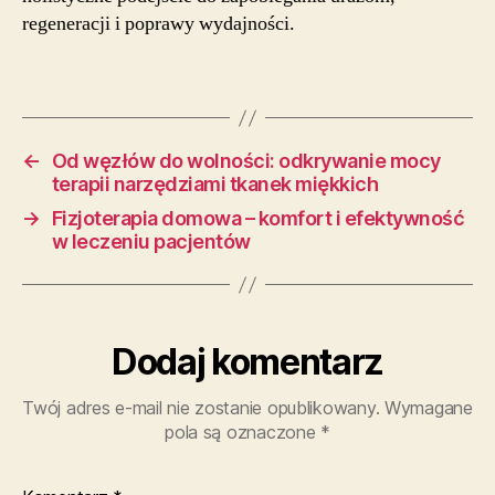
regeneracji i poprawy wydajności.
←
Od węzłów do wolności: odkrywanie mocy
terapii narzędziami tkanek miękkich
→
Fizjoterapia domowa – komfort i efektywność
w leczeniu pacjentów
Dodaj komentarz
Twój adres e-mail nie zostanie opublikowany.
Wymagane
pola są oznaczone
*