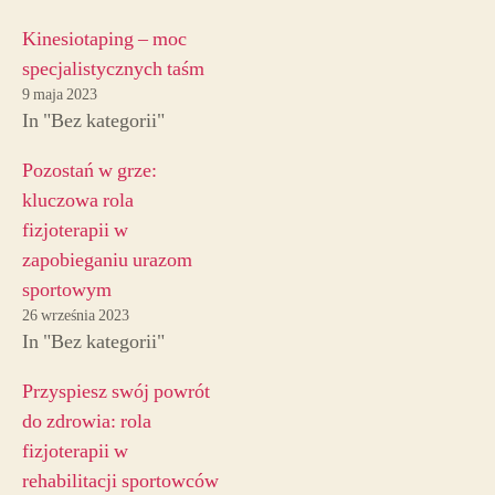
Kinesiotaping – moc
specjalistycznych taśm
9 maja 2023
In "Bez kategorii"
Pozostań w grze:
kluczowa rola
fizjoterapii w
zapobieganiu urazom
sportowym
26 września 2023
In "Bez kategorii"
Przyspiesz swój powrót
do zdrowia: rola
fizjoterapii w
rehabilitacji sportowców