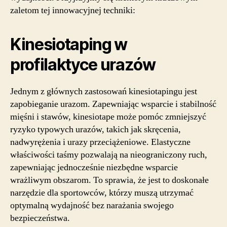
zaletom tej innowacyjnej techniki:
Kinesiotaping w
profilaktyce urazów
Jednym z głównych zastosowań kinesiotapingu jest
zapobieganie urazom. Zapewniając wsparcie i stabilność
mięśni i stawów, kinesiotape może pomóc zmniejszyć
ryzyko typowych urazów, takich jak skręcenia,
nadwyrężenia i urazy przeciążeniowe. Elastyczne
właściwości taśmy pozwalają na nieograniczony ruch,
zapewniając jednocześnie niezbędne wsparcie
wrażliwym obszarom. To sprawia, że jest to doskonałe
narzędzie dla sportowców, którzy muszą utrzymać
optymalną wydajność bez narażania swojego
bezpieczeństwa.