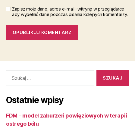
Zapisz moje dane, adres e-mail i witrynę w przeglądarce
aby wypełnić dane podczas pisania kolejnych komentarzy.
Szukaj:
Ostatnie wpisy
FDM – model zaburzeń powięziowych w terapii
ostrego bólu