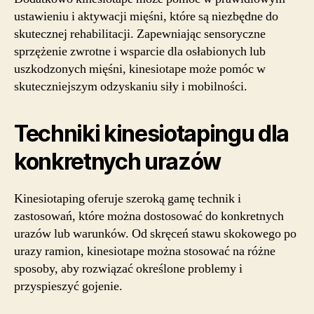
ustawieniu i aktywacji mięśni, które są niezbędne do
skutecznej rehabilitacji. Zapewniając sensoryczne
sprzężenie zwrotne i wsparcie dla osłabionych lub
uszkodzonych mięśni, kinesiotape może pomóc w
skuteczniejszym odzyskaniu siły i mobilności.
Techniki kinesiotapingu dla
konkretnych urazów
Kinesiotaping oferuje szeroką gamę technik i
zastosowań, które można dostosować do konkretnych
urazów lub warunków. Od skręceń stawu skokowego po
urazy ramion, kinesiotape można stosować na różne
sposoby, aby rozwiązać określone problemy i
przyspieszyć gojenie.