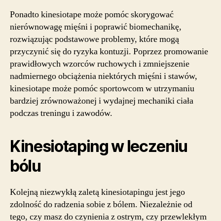
Ponadto kinesiotape może pomóc skorygować
nierównowagę mięśni i poprawić biomechanikę,
rozwiązując podstawowe problemy, które mogą
przyczynić się do ryzyka kontuzji. Poprzez promowanie
prawidłowych wzorców ruchowych i zmniejszenie
nadmiernego obciążenia niektórych mięśni i stawów,
kinesiotape może pomóc sportowcom w utrzymaniu
bardziej zrównoważonej i wydajnej mechaniki ciała
podczas treningu i zawodów.
Kinesiotaping w leczeniu
bólu
Kolejną niezwykłą zaletą kinesiotapingu jest jego
zdolność do radzenia sobie z bólem. Niezależnie od
tego, czy masz do czynienia z ostrym, czy przewlekłym