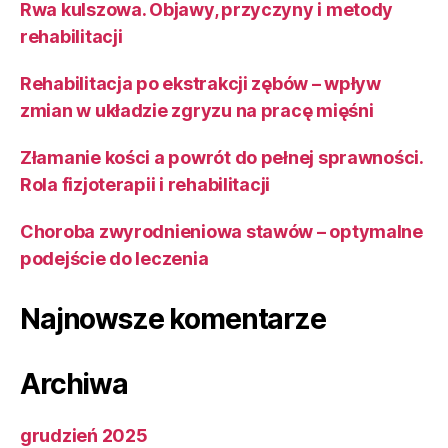
Rwa kulszowa. Objawy, przyczyny i metody
rehabilitacji
Rehabilitacja po ekstrakcji zębów – wpływ
zmian w układzie zgryzu na pracę mięśni
Złamanie kości a powrót do pełnej sprawności.
Rola fizjoterapii i rehabilitacji
Choroba zwyrodnieniowa stawów – optymalne
podejście do leczenia
Najnowsze komentarze
Archiwa
grudzień 2025