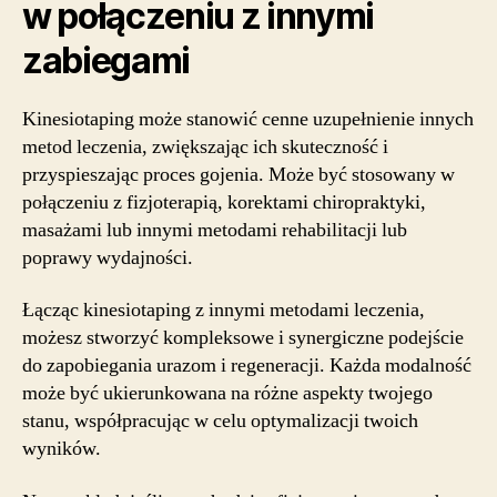
w połączeniu z innymi
zabiegami
Kinesiotaping może stanowić cenne uzupełnienie innych
metod leczenia, zwiększając ich skuteczność i
przyspieszając proces gojenia. Może być stosowany w
połączeniu z fizjoterapią, korektami chiropraktyki,
masażami lub innymi metodami rehabilitacji lub
poprawy wydajności.
Łącząc kinesiotaping z innymi metodami leczenia,
możesz stworzyć kompleksowe i synergiczne podejście
do zapobiegania urazom i regeneracji. Każda modalność
może być ukierunkowana na różne aspekty twojego
stanu, współpracując w celu optymalizacji twoich
wyników.