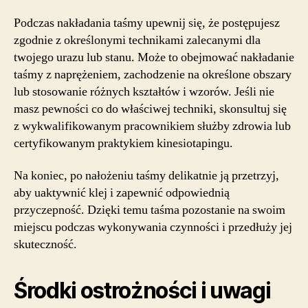
Podczas nakładania taśmy upewnij się, że postępujesz
zgodnie z określonymi technikami zalecanymi dla
twojego urazu lub stanu. Może to obejmować nakładanie
taśmy z naprężeniem, zachodzenie na określone obszary
lub stosowanie różnych kształtów i wzorów. Jeśli nie
masz pewności co do właściwej techniki, skonsultuj się
z wykwalifikowanym pracownikiem służby zdrowia lub
certyfikowanym praktykiem kinesiotapingu.
Na koniec, po nałożeniu taśmy delikatnie ją przetrzyj,
aby uaktywnić klej i zapewnić odpowiednią
przyczepność. Dzięki temu taśma pozostanie na swoim
miejscu podczas wykonywania czynności i przedłuży jej
skuteczność.
Środki ostrożności i uwagi