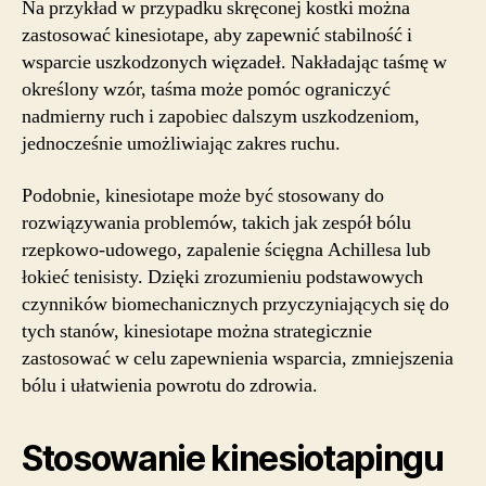
Na przykład w przypadku skręconej kostki można
zastosować kinesiotape, aby zapewnić stabilność i
wsparcie uszkodzonych więzadeł. Nakładając taśmę w
określony wzór, taśma może pomóc ograniczyć
nadmierny ruch i zapobiec dalszym uszkodzeniom,
jednocześnie umożliwiając zakres ruchu.
Podobnie, kinesiotape może być stosowany do
rozwiązywania problemów, takich jak zespół bólu
rzepkowo-udowego, zapalenie ścięgna Achillesa lub
łokieć tenisisty. Dzięki zrozumieniu podstawowych
czynników biomechanicznych przyczyniających się do
tych stanów, kinesiotape można strategicznie
zastosować w celu zapewnienia wsparcia, zmniejszenia
bólu i ułatwienia powrotu do zdrowia.
Stosowanie kinesiotapingu