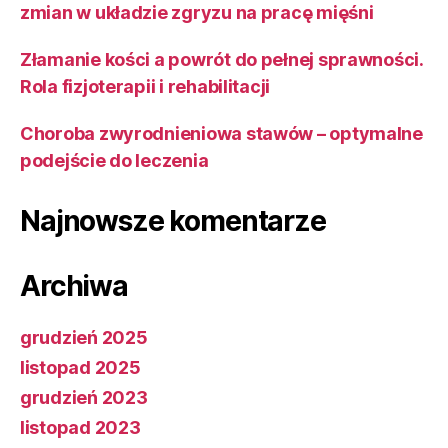
zmian w układzie zgryzu na pracę mięśni
Złamanie kości a powrót do pełnej sprawności.
Rola fizjoterapii i rehabilitacji
Choroba zwyrodnieniowa stawów – optymalne
podejście do leczenia
Najnowsze komentarze
Archiwa
grudzień 2025
listopad 2025
grudzień 2023
listopad 2023