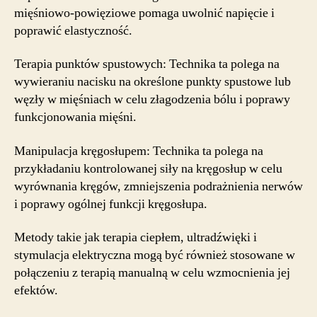
mięśniowo-powięziowe pomaga uwolnić napięcie i
poprawić elastyczność.
Terapia punktów spustowych: Technika ta polega na
wywieraniu nacisku na określone punkty spustowe lub
węzły w mięśniach w celu złagodzenia bólu i poprawy
funkcjonowania mięśni.
Manipulacja kręgosłupem: Technika ta polega na
przykładaniu kontrolowanej siły na kręgosłup w celu
wyrównania kręgów, zmniejszenia podrażnienia nerwów
i poprawy ogólnej funkcji kręgosłupa.
Metody takie jak terapia ciepłem, ultradźwięki i
stymulacja elektryczna mogą być również stosowane w
połączeniu z terapią manualną w celu wzmocnienia jej
efektów.