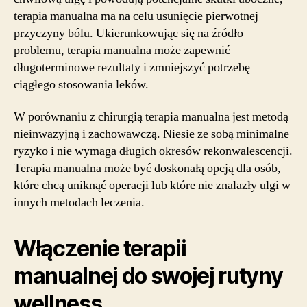
terapia manualna ma na celu usunięcie pierwotnej
przyczyny bólu. Ukierunkowując się na źródło
problemu, terapia manualna może zapewnić
długoterminowe rezultaty i zmniejszyć potrzebę
ciągłego stosowania leków.
W porównaniu z chirurgią terapia manualna jest metodą
nieinwazyjną i zachowawczą. Niesie ze sobą minimalne
ryzyko i nie wymaga długich okresów rekonwalescencji.
Terapia manualna może być doskonałą opcją dla osób,
które chcą uniknąć operacji lub które nie znalazły ulgi w
innych metodach leczenia.
Włączenie terapii
manualnej do swojej rutyny
wellness