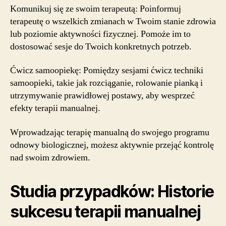
Komunikuj się ze swoim terapeutą: Poinformuj
terapeutę o wszelkich zmianach w Twoim stanie zdrowia
lub poziomie aktywności fizycznej. Pomoże im to
dostosować sesje do Twoich konkretnych potrzeb.
Ćwicz samoopiekę: Pomiędzy sesjami ćwicz techniki
samoopieki, takie jak rozciąganie, rolowanie pianką i
utrzymywanie prawidłowej postawy, aby wesprzeć
efekty terapii manualnej.
Wprowadzając terapię manualną do swojego programu
odnowy biologicznej, możesz aktywnie przejąć kontrolę
nad swoim zdrowiem.
Studia przypadków: Historie
sukcesu terapii manualnej