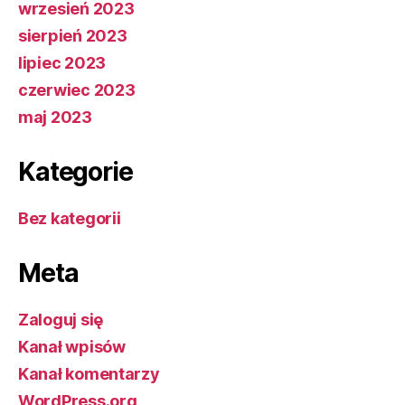
wrzesień 2023
sierpień 2023
lipiec 2023
czerwiec 2023
maj 2023
Kategorie
Bez kategorii
Meta
Zaloguj się
Kanał wpisów
Kanał komentarzy
WordPress.org