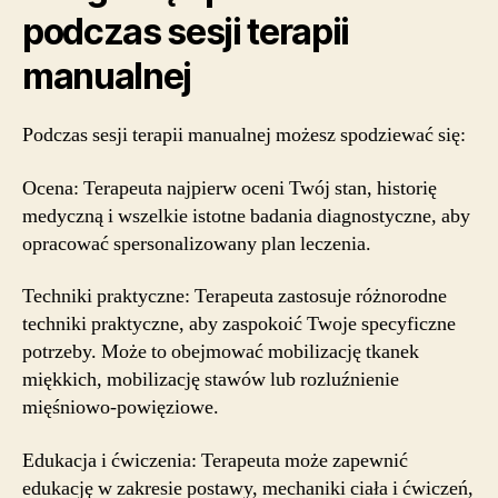
podczas sesji terapii
manualnej
Podczas sesji terapii manualnej możesz spodziewać się:
Ocena: Terapeuta najpierw oceni Twój stan, historię
medyczną i wszelkie istotne badania diagnostyczne, aby
opracować spersonalizowany plan leczenia.
Techniki praktyczne: Terapeuta zastosuje różnorodne
techniki praktyczne, aby zaspokoić Twoje specyficzne
potrzeby. Może to obejmować mobilizację tkanek
miękkich, mobilizację stawów lub rozluźnienie
mięśniowo-powięziowe.
Edukacja i ćwiczenia: Terapeuta może zapewnić
edukację w zakresie postawy, mechaniki ciała i ćwiczeń,