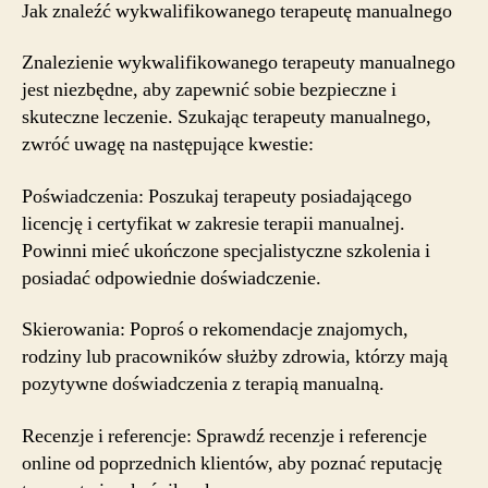
Jak znaleźć wykwalifikowanego terapeutę manualnego
Znalezienie wykwalifikowanego terapeuty manualnego
jest niezbędne, aby zapewnić sobie bezpieczne i
skuteczne leczenie. Szukając terapeuty manualnego,
zwróć uwagę na następujące kwestie:
Poświadczenia: Poszukaj terapeuty posiadającego
licencję i certyfikat w zakresie terapii manualnej.
Powinni mieć ukończone specjalistyczne szkolenia i
posiadać odpowiednie doświadczenie.
Skierowania: Poproś o rekomendacje znajomych,
rodziny lub pracowników służby zdrowia, którzy mają
pozytywne doświadczenia z terapią manualną.
Recenzje i referencje: Sprawdź recenzje i referencje
online od poprzednich klientów, aby poznać reputację