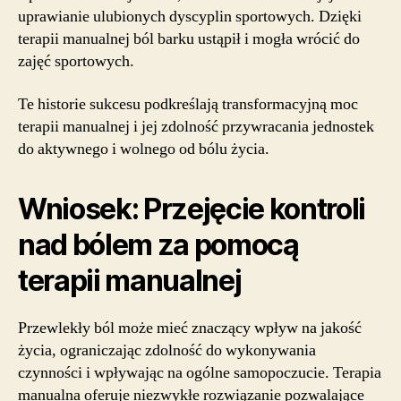
uprawianie ulubionych dyscyplin sportowych. Dzięki
terapii manualnej ból barku ustąpił i mogła wrócić do
zajęć sportowych.
Te historie sukcesu podkreślają transformacyjną moc
terapii manualnej i jej zdolność przywracania jednostek
do aktywnego i wolnego od bólu życia.
Wniosek: Przejęcie kontroli
nad bólem za pomocą
terapii manualnej
Przewlekły ból może mieć znaczący wpływ na jakość
życia, ograniczając zdolność do wykonywania
czynności i wpływając na ogólne samopoczucie. Terapia
manualna oferuje niezwykłe rozwiązanie pozwalające