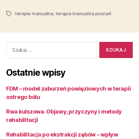
terapia manualna
,
terapia manualna poznań
Tagi
Szukaj:
Ostatnie wpisy
FDM – model zaburzeń powięziowych w terapii
ostrego bólu
Rwa kulszowa. Objawy, przyczyny i metody
rehabilitacji
Rehabilitacja po ekstrakcji zębów – wpływ