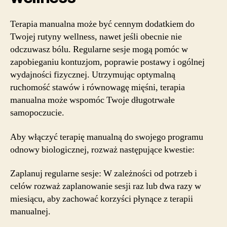
Terapia manualna może być cennym dodatkiem do
Twojej rutyny wellness, nawet jeśli obecnie nie
odczuwasz bólu. Regularne sesje mogą pomóc w
zapobieganiu kontuzjom, poprawie postawy i ogólnej
wydajności fizycznej. Utrzymując optymalną
ruchomość stawów i równowagę mięśni, terapia
manualna może wspomóc Twoje długotrwałe
samopoczucie.
Aby włączyć terapię manualną do swojego programu
odnowy biologicznej, rozważ następujące kwestie:
Zaplanuj regularne sesje: W zależności od potrzeb i
celów rozważ zaplanowanie sesji raz lub dwa razy w
miesiącu, aby zachować korzyści płynące z terapii
manualnej.