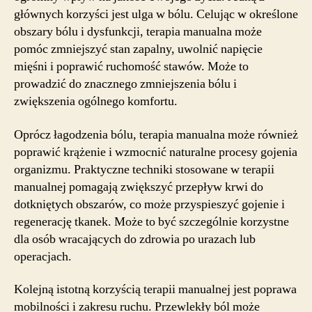
głównych korzyści jest ulga w bólu. Celując w określone
obszary bólu i dysfunkcji, terapia manualna może
pomóc zmniejszyć stan zapalny, uwolnić napięcie
mięśni i poprawić ruchomość stawów. Może to
prowadzić do znacznego zmniejszenia bólu i
zwiększenia ogólnego komfortu.
Oprócz łagodzenia bólu, terapia manualna może również
poprawić krążenie i wzmocnić naturalne procesy gojenia
organizmu. Praktyczne techniki stosowane w terapii
manualnej pomagają zwiększyć przepływ krwi do
dotkniętych obszarów, co może przyspieszyć gojenie i
regenerację tkanek. Może to być szczególnie korzystne
dla osób wracających do zdrowia po urazach lub
operacjach.
Kolejną istotną korzyścią terapii manualnej jest poprawa
mobilności i zakresu ruchu. Przewlekły ból może