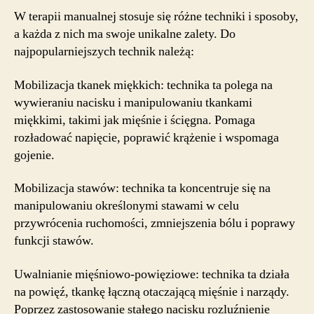
W terapii manualnej stosuje się różne techniki i sposoby,
a każda z nich ma swoje unikalne zalety. Do
najpopularniejszych technik należą:
Mobilizacja tkanek miękkich: technika ta polega na
wywieraniu nacisku i manipulowaniu tkankami
miękkimi, takimi jak mięśnie i ścięgna. Pomaga
rozładować napięcie, poprawić krążenie i wspomaga
gojenie.
Mobilizacja stawów: technika ta koncentruje się na
manipulowaniu określonymi stawami w celu
przywrócenia ruchomości, zmniejszenia bólu i poprawy
funkcji stawów.
Uwalnianie mięśniowo-powięziowe: technika ta działa
na powięź, tkankę łączną otaczającą mięśnie i narządy.
Poprzez zastosowanie stałego nacisku rozluźnienie