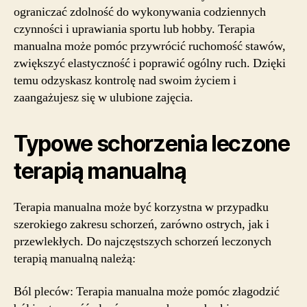
ograniczać zdolność do wykonywania codziennych
czynności i uprawiania sportu lub hobby. Terapia
manualna może pomóc przywrócić ruchomość stawów,
zwiększyć elastyczność i poprawić ogólny ruch. Dzięki
temu odzyskasz kontrolę nad swoim życiem i
zaangażujesz się w ulubione zajęcia.
Typowe schorzenia leczone
terapią manualną
Terapia manualna może być korzystna w przypadku
szerokiego zakresu schorzeń, zarówno ostrych, jak i
przewlekłych. Do najczęstszych schorzeń leczonych
terapią manualną należą:
Ból pleców: Terapia manualna może pomóc złagodzić